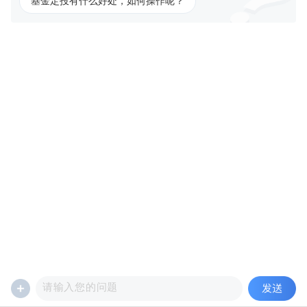
基金定投有什么好处，如何操作呢？